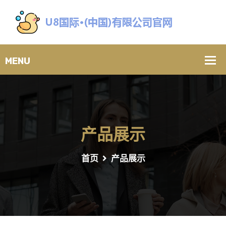
产品展示
首页
产品展示