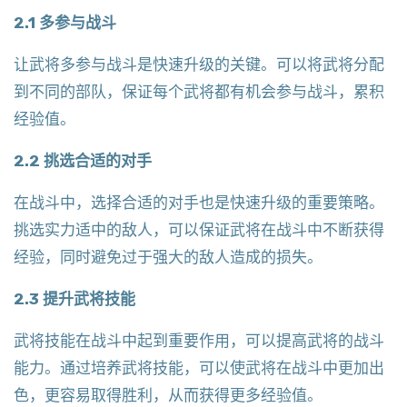
2.1 多参与战斗
让武将多参与战斗是快速升级的关键。可以将武将分配
到不同的部队，保证每个武将都有机会参与战斗，累积
经验值。
2.2 挑选合适的对手
在战斗中，选择合适的对手也是快速升级的重要策略。
挑选实力适中的敌人，可以保证武将在战斗中不断获得
经验，同时避免过于强大的敌人造成的损失。
2.3 提升武将技能
武将技能在战斗中起到重要作用，可以提高武将的战斗
能力。通过培养武将技能，可以使武将在战斗中更加出
色，更容易取得胜利，从而获得更多经验值。