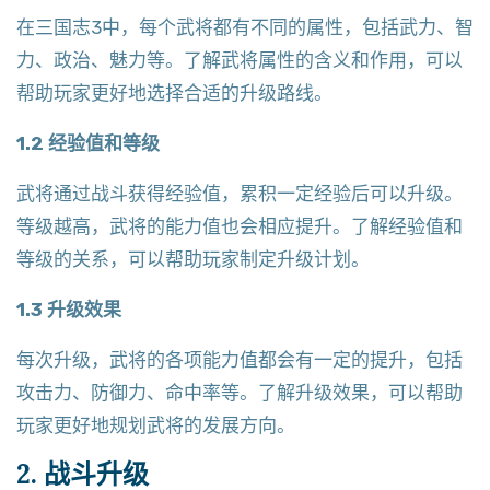
在三国志3中，每个武将都有不同的属性，包括武力、智
力、政治、魅力等。了解武将属性的含义和作用，可以
帮助玩家更好地选择合适的升级路线。
1.2 经验值和等级
武将通过战斗获得经验值，累积一定经验后可以升级。
等级越高，武将的能力值也会相应提升。了解经验值和
等级的关系，可以帮助玩家制定升级计划。
1.3 升级效果
每次升级，武将的各项能力值都会有一定的提升，包括
攻击力、防御力、命中率等。了解升级效果，可以帮助
玩家更好地规划武将的发展方向。
2. 战斗升级