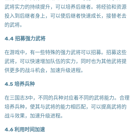
武将实力的持续提升，可以培养后继者。将经验和资源
投入到后继者身上，可以使后继者快速成长，接替老去
的武将。
4.4 招募强力武将
在游戏中，有一些特殊的强力武将可以招募。招募这些
武将，可以快速增加队伍的实力，同时也为其他武将提
供更多的战斗机会，加速升级进程。
4.5 培养兵种
在三国志3中，不同的兵种对应着不同的武将能力。合理
培养兵种，使其与武将的能力相匹配，可以提高武将的
战斗效果，加速升级进程。
4.6 利用时间加速