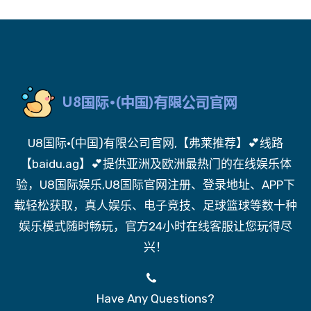
U8国际·(中国)有限公司官网,【弗莱推荐】💕线路
【baidu.ag】💕提供亚洲及欧洲最热门的在线娱乐体
验，U8国际娱乐,U8国际官网注册、登录地址、APP下
载轻松获取，真人娱乐、电子竞技、足球篮球等数十种
娱乐模式随时畅玩，官方24小时在线客服让您玩得尽
兴！
Have Any Questions?