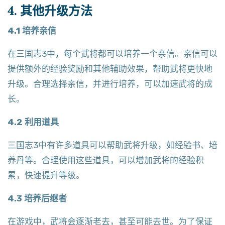
4. 其他升级方法
4.1 培养亲信
在三国志3中，每个武将都可以培养一个亲信。亲信可以
提供额外的经验奖励和其他辅助效果，帮助武将更快地
升级。合理选择亲信，并进行培养，可以加速武将的成
长。
4.2 利用道具
三国志3中有许多道具可以帮助武将升级，如经验书、培
养丹等。合理使用这些道具，可以增加武将的经验积
累，快速提升等级。
4.3 培养后继者
在游戏中，武将会逐渐老去，甚至可能去世。为了保证