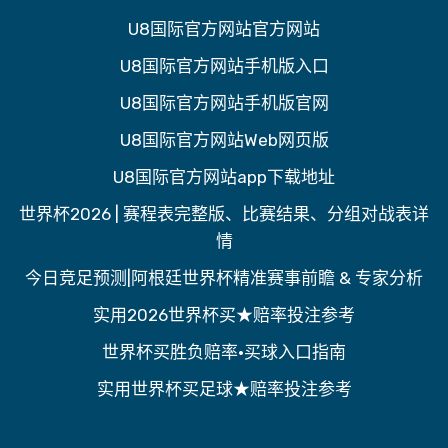
U8国际官方网站官方网站
U8国际官方网站手机版入口
U8国际官方网站手机版官网
U8国际官方网站Web网页版
U8国际官方网站app下载地址
世界杯2026 | 赛程表完整版、比赛结果、分组对战表详
情
今日竞足预测|阿根廷世界杯精准赛事前瞻 & 专家分析
实用2026世界杯买★赔率投注参考
世界杯买胜负赔率·买球入口指南
实用世界杯买足球★赔率投注参考