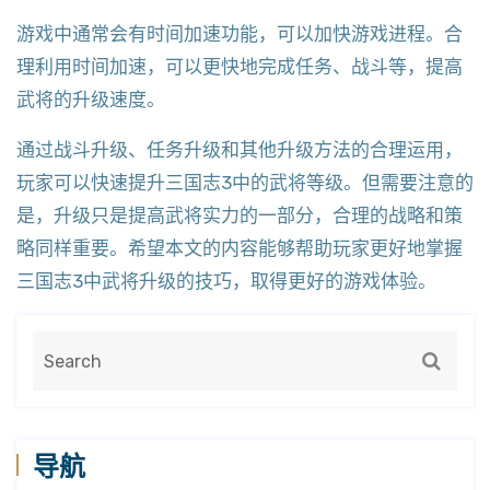
游戏中通常会有时间加速功能，可以加快游戏进程。合
理利用时间加速，可以更快地完成任务、战斗等，提高
武将的升级速度。
通过战斗升级、任务升级和其他升级方法的合理运用，
玩家可以快速提升三国志3中的武将等级。但需要注意的
是，升级只是提高武将实力的一部分，合理的战略和策
略同样重要。希望本文的内容能够帮助玩家更好地掌握
三国志3中武将升级的技巧，取得更好的游戏体验。
导航