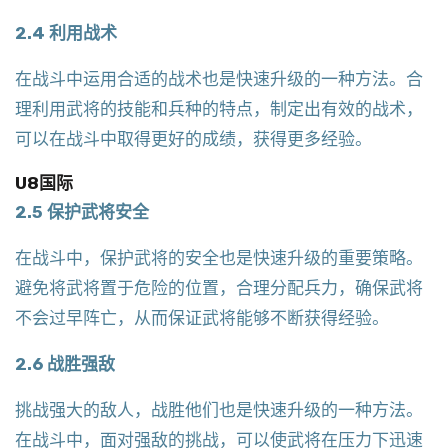
2.4 利用战术
在战斗中运用合适的战术也是快速升级的一种方法。合
理利用武将的技能和兵种的特点，制定出有效的战术，
可以在战斗中取得更好的成绩，获得更多经验。
U8国际
2.5 保护武将安全
在战斗中，保护武将的安全也是快速升级的重要策略。
避免将武将置于危险的位置，合理分配兵力，确保武将
不会过早阵亡，从而保证武将能够不断获得经验。
2.6 战胜强敌
挑战强大的敌人，战胜他们也是快速升级的一种方法。
在战斗中，面对强敌的挑战，可以使武将在压力下迅速