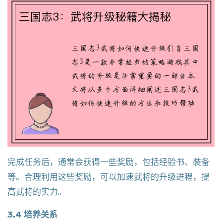
完成任务后，通常会获得一些奖励，包括经验书、装备
等。合理利用这些奖励，可以加速武将的升级进程，提
高武将的实力。
3.4 培养关系