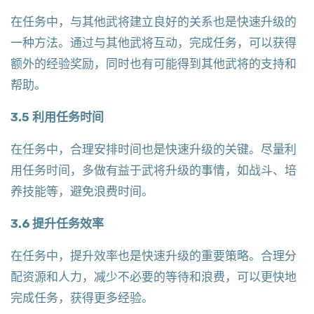
在任务中，与其他武将建立良好的关系也是快速升级的
一种方法。通过与其他武将互动，完成任务，可以获得
额外的经验奖励，同时也有可能得到其他武将的支持和
帮助。
3.5 利用任务时间
在任务中，合理安排时间也是快速升级的关键。尽量利
用任务时间，多做有益于武将升级的事情，如战斗、培
养技能等，避免浪费时间。
3.6 提升任务效率
在任务中，提升效率也是快速升级的重要策略。合理分
配资源和人力，减少不必要的等待和浪费，可以更快地
完成任务，获得更多经验。