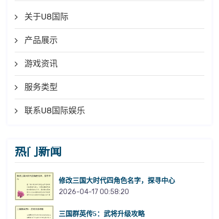
关于U8国际
产品展示
游戏资讯
服务类型
联系U8国际娱乐
热门新闻
修改三国大时代四角色名字，探寻中心
2026-04-17 00:58:20
三国群英传5：武将升级攻略