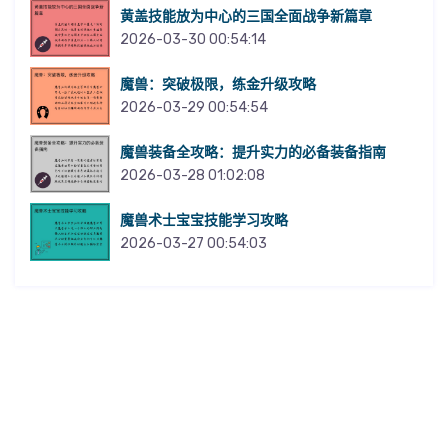
黄盖技能放为中心的三国全面战争新篇章
2026-03-30 00:54:14
魔兽：突破极限，练金升级攻略
2026-03-29 00:54:54
魔兽装备全攻略：提升实力的必备装备指南
2026-03-28 01:02:08
魔兽术士宝宝技能学习攻略
2026-03-27 00:54:03