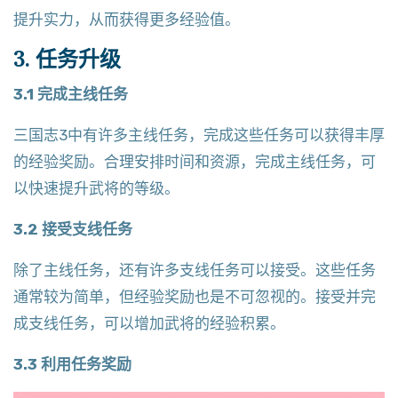
提升实力，从而获得更多经验值。
3. 任务升级
3.1 完成主线任务
三国志3中有许多主线任务，完成这些任务可以获得丰厚
的经验奖励。合理安排时间和资源，完成主线任务，可
以快速提升武将的等级。
3.2 接受支线任务
除了主线任务，还有许多支线任务可以接受。这些任务
通常较为简单，但经验奖励也是不可忽视的。接受并完
成支线任务，可以增加武将的经验积累。
3.3 利用任务奖励