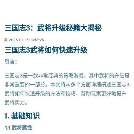
三国志3：武将升级秘籍大揭秘
2026-04-13 00:59:25
三国志3武将如何快速升级
引言：
三国志3是一款非常经典的策略游戏，其中武将的升级是
非常重要的一部分。本文将从多个方面详细阐述三国志3
武将如何快速升级的方法和技巧，帮助玩家更好地提升
武将实力。
1. 基础知识
1.1 武将属性