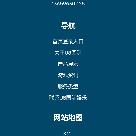
13659630025
导航
首页登录入口
关于U8国际
产品展示
游戏资讯
服务类型
联系U8国际娱乐
网站地图
XML