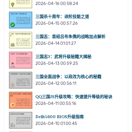
2026-04-16 00:58:24
三国杀十周年：进阶技能之道
2026-04-15 00:57:26
三国志：袁绍吕布朱儁的战略加点解析
2026-04-14 01:01:27
三国志3：武将升级秘籍大揭秘
2026-04-13 00:59:25
三国全面战争：以政改为核心的秘籍
2026-04-12 00:56:11
QQ三国JS升级攻略：快速提升等级的秘诀
2026-04-11 00:55:16
Dellt5600 BIOS升级指南
2026-04-10 01:00:45